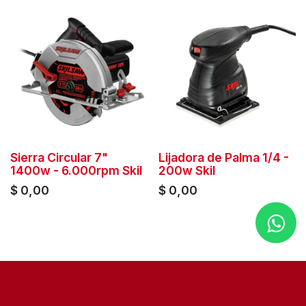
Sierra Circular 7"
Lijadora de Palma 1/4 -
1400w - 6.000rpm Skil
200w Skil
$
0,00
$
0,00