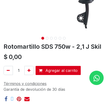
Rotomartillo SDS 750w - 2,1 J Skil
$
0,00
Agregar al carrito
Términos y condiciones
Garantía de devolución de 30 días