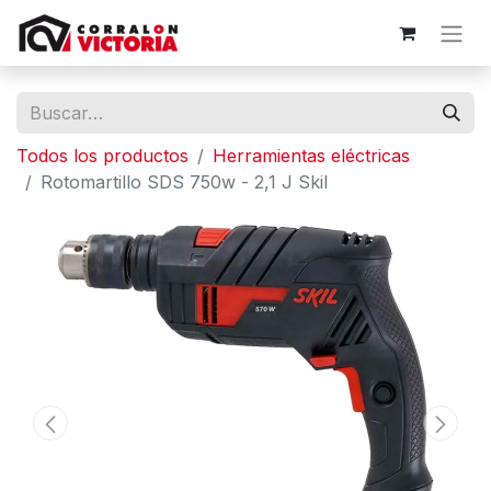
Todos los productos
Herramientas eléctricas
Rotomartillo SDS 750w - 2,1 J Skil