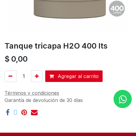
Tanque tricapa H2O 400 lts
$
0,00
Agregar al carrito
Términos y condiciones
Garantía de devolución de 30 días