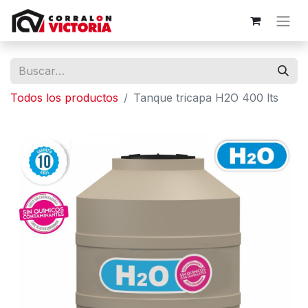
Todos los productos
Tanque tricapa H2O 400 lts