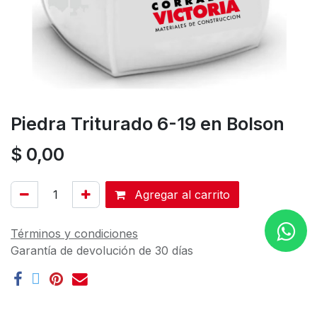
Piedra Triturado 6-19 en Bolson
$
0,00
Agregar al carrito
Términos y condiciones
Garantía de devolución de 30 días