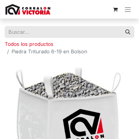
Todos los productos
Piedra Triturado 6-19 en Bolson