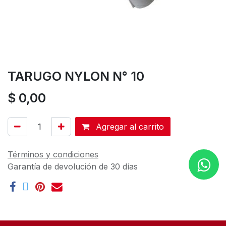
TARUGO NYLON N° 10
$
0,00
Agregar al carrito
Términos y condiciones
Garantía de devolución de 30 días