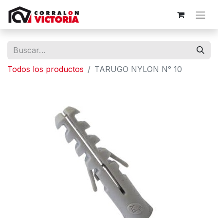
Todos los productos
TARUGO NYLON N° 10