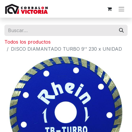
Todos los productos
DISCO DIAMANTADO TURBO 9'' 230 x UNIDAD