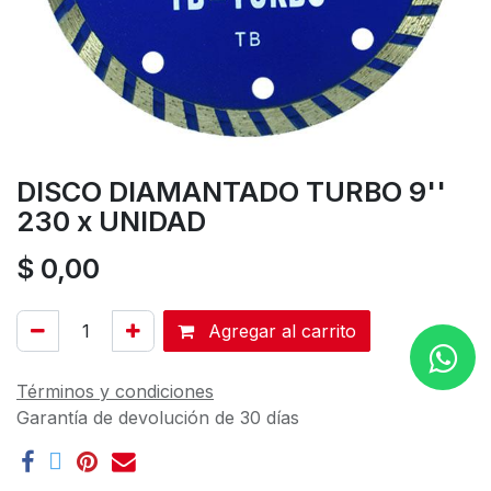
DISCO DIAMANTADO TURBO 9''
230 x UNIDAD
$
0,00
Agregar al carrito
Términos y condiciones
Garantía de devolución de 30 días