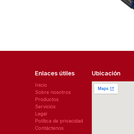
Enlaces útiles
Ubicación
Inicio
Sobre nosotros
Productos
Servicios
Legal
Política de privacidad
Contáctenos