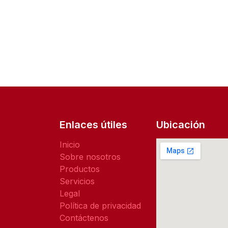
Enlaces útiles
Ubicación
Inicio
Sobre nosotros
Productos
Servicios
Legal
Política de privacidad
Contáctenos