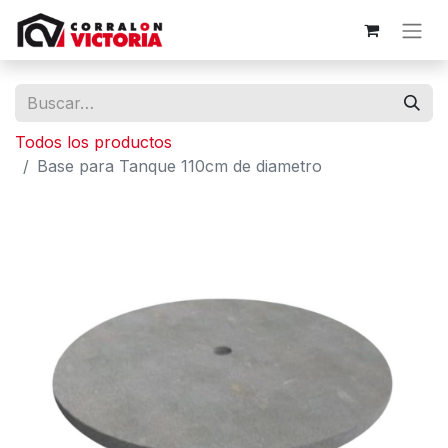
Todos los productos
Base para Tanque 110cm de diametro