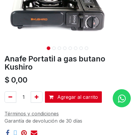
Anafe Portatil a gas butano
Kushiro
$
0,00
Agregar al carrito
Términos y condiciones
Garantía de devolución de 30 días