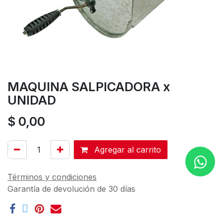
MAQUINA SALPICADORA x
UNIDAD
$
0,00
Agregar al carrito
Términos y condiciones
Garantía de devolución de 30 días