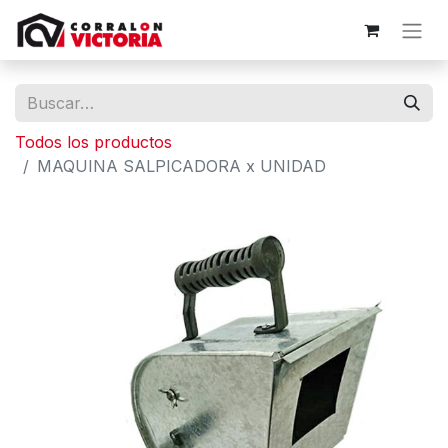
Todos los productos
MAQUINA SALPICADORA x UNIDAD