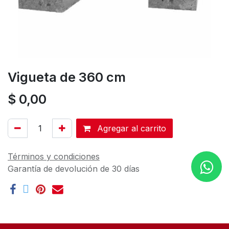
Vigueta de 360 cm
$
0,00
Agregar al carrito
Términos y condiciones
Garantía de devolución de 30 días