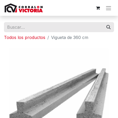
Todos los productos
Vigueta de 360 cm