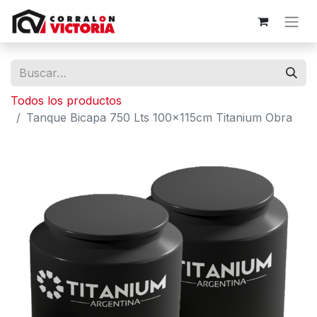
Todos los productos
Tanque Bicapa 750 Lts 100x115cm Titanium Obra