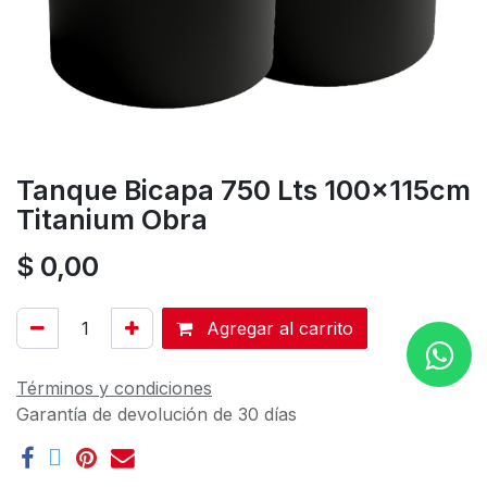
Tanque Bicapa 750 Lts 100x115cm
Titanium Obra
$
0,00
Agregar al carrito
Términos y condiciones
Garantía de devolución de 30 días