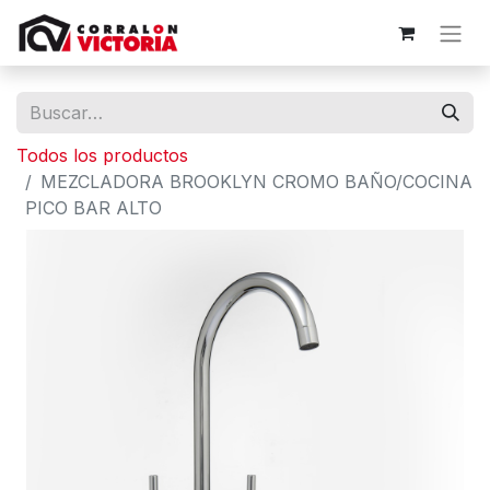
Todos los productos
MEZCLADORA BROOKLYN CROMO BAÑO/COCINA
PICO BAR ALTO