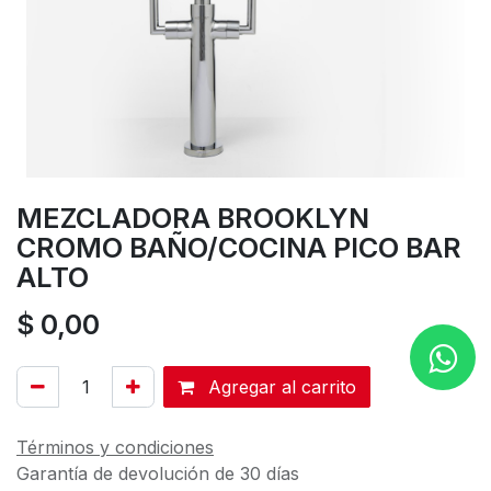
MEZCLADORA BROOKLYN
CROMO BAÑO/COCINA PICO BAR
ALTO
$
0,00
Agregar al carrito
Términos y condiciones
Garantía de devolución de 30 días