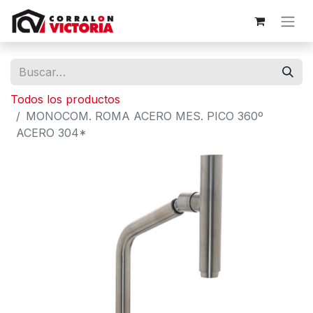
Todos los productos
MONOCOM. ROMA ACERO MES. PICO 360º
ACERO 304*