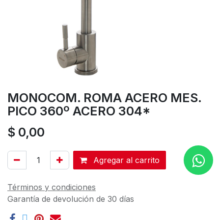
MONOCOM. ROMA ACERO MES.
PICO 360º ACERO 304*
$
0,00
Agregar al carrito
Términos y condiciones
Garantía de devolución de 30 días